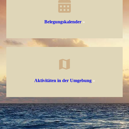
Belegungskalender
»
Aktivitäten in der Umgebung
»