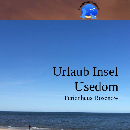
Urlaub Insel
Usedom
Ferienhaus Rosenow