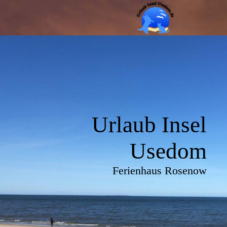
Urlaub Insel
Usedom
Ferienhaus Rosenow